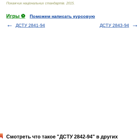
Покажчик національних стандартів
.
2015
.
Игры ⚽
Поможем написать курсовую
ДСТУ 2841-94
ДСТУ 2843-94
Смотреть что такое "ДСТУ 2842-94" в других